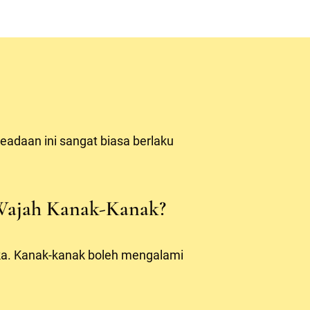
eadaan ini sangat biasa berlaku
Wajah Kanak-Kanak?
a. Kanak-kanak boleh mengalami