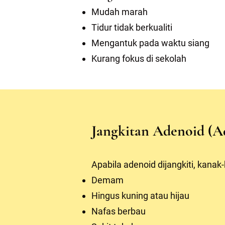
Mudah marah
Tidur tidak berkualiti
Mengantuk pada waktu siang
Kurang fokus di sekolah
Jangkitan Adenoid (Ad
Apabila adenoid dijangkiti, kan
Demam
Hingus kuning atau hijau
Nafas berbau