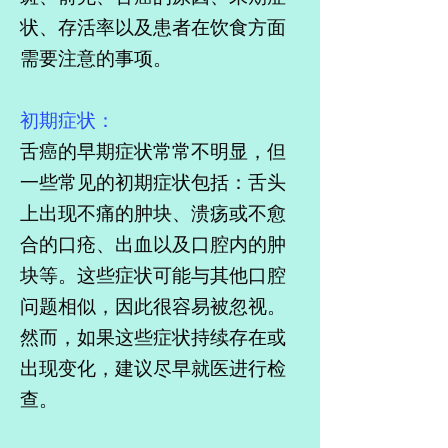
状、存活率以及患者在饮食方面
需要注意的事项。
初期症状：
舌癌的早期症状常常不明显，但
一些常见的初期症状包括：舌头
上出现不痛的肿块、溃疡或不愈
合的口疮、出血以及口腔内的肿
块等。这些症状可能与其他口腔
问题相似，因此很容易被忽视。
然而，如果这些症状持续存在或
出现变化，建议尽早就医进行检
查。