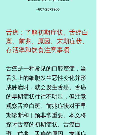
+607-2573906
舌癌：了解初期症状、舌癌白
斑、前兆、原因、末期症状、
存活率和饮食注意事项
舌癌是一种常见的口腔癌症，当
舌头上的细胞发生恶性变化并形
成肿瘤时，就会发生舌癌。舌癌
的早期症状往往不明显，但注意
观察舌癌白斑、前兆症状对于早
期诊断和干预非常重要。本文将
探讨舌癌的初期症状、舌癌白
斑、前兆、舌癌的原因、末期症