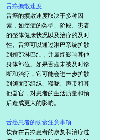
舌癌擴散速度:
舌癌的擴散速度取决于多种因
素，如癌症的类型、阶段、患者
的整体健康状况以及治疗的及时
性。舌癌可以通过淋巴系统扩散
到颈部淋巴结，并最终影响其他
身体部位。如果舌癌未被及时诊
断和治疗，它可能会进一步扩散
到颌面部组织、喉咙、声带和其
他器官，对患者的生活质量和预
后造成更大的影响。
舌癌患者的饮食注意事项:
饮食在舌癌患者的康复和治疗过