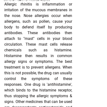
Allergic rhinitis is inflammation or 
irritation of the mucous membranes in 
the nose. Nose allergies occur when 
allergens, such as pollen, cause your 
body to defend itself by producing 
antibodies. These antibodies then 
attach to "mast" cells in your blood 
circulation. These mast cells release 
chemicals such as histamine. 
Histamine then results in common 
allergy signs or symptoms. The best 
treatment is to prevent allergens. When 
this is not possible, the drug can usually 
control the symptoms of these 
responses. One drug is 'antihistamine', 
which binds to the histamine receptor, 
thus stopping the allergic symptoms & 
signs. Other medicines that can be used 